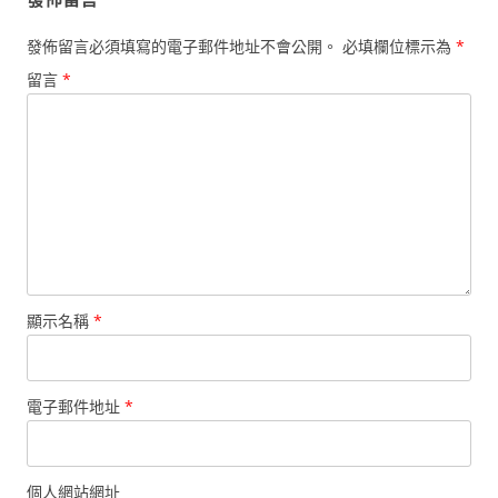
發佈留言必須填寫的電子郵件地址不會公開。
必填欄位標示為
*
留言
*
顯示名稱
*
電子郵件地址
*
個人網站網址