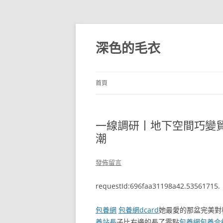
跳
至
主
深色的毛衣
要
內
容
首頁
一線調研丨地下空間巧變貿
潮
發佈留言
requestId:696faa31198a42.53561715.
包養網
包養網dcard
她最愛的那盆完美對
養站長
子比右邊的長了零點
包養網
包養合