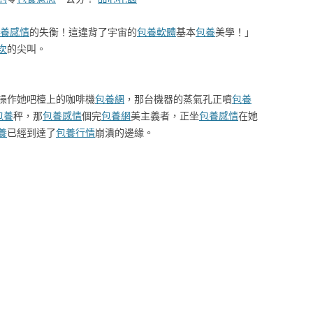
養感情
的失衡！這違背了宇宙的
包養軟體
基本
包養
美學！」
次
的尖叫。
操作她吧檯上的咖啡機
包養網
，那台機器的蒸氣孔正噴
包養
包養
秤，那
包養感情
個完
包養網
美主義者，正坐
包養感情
在她
養
已經到達了
包養行情
崩潰的邊緣。