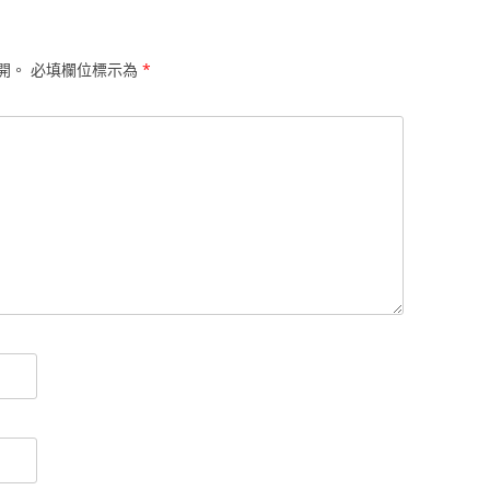
開。
必填欄位標示為
*