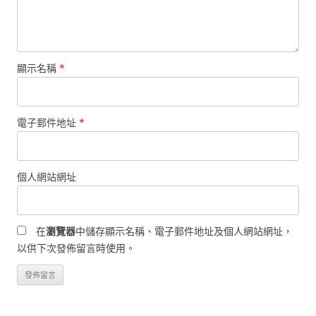
顯示名稱
*
電子郵件地址
*
個人網站網址
在
瀏覽器
中儲存顯示名稱、電子郵件地址及個人網站網址，
以供下次發佈留言時使用。