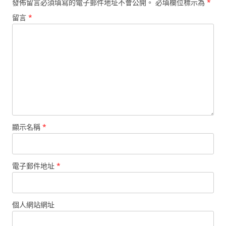
發佈留言必須填寫的電子郵件地址不會公開。
必填欄位標示為
*
留言
*
顯示名稱
*
電子郵件地址
*
個人網站網址