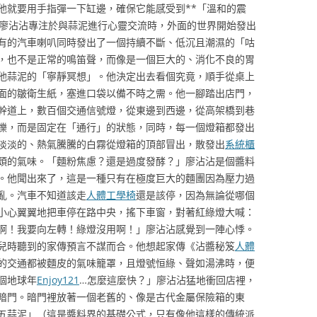
他就要用手指彈一下缸邊，確保它能感受到**「溫和的震
在廖沾沾專注於與蒜泥進行心靈交流時，外面的世界開始發出
有的汽車喇叭同時發出了一個持續不斷、低沉且潮濕的「咕
，也不是正常的鳴笛聲，而像是一個巨大的、消化不良的胃
他蒜泥的「寧靜冥想」。他決定出去看個究竟，順手從桌上
面的皺衛生紙，塞進口袋以備不時之需。他一腳踏出店門，
幹道上，數百個交通信號燈，從東邊到西邊，從高架橋到巷
爍，而是固定在「通行」的狀態，同時，每一個燈箱都發出
淡淡的、熱氣騰騰的白霧從燈箱的頂部冒出，散發出
系統櫃
頭的氣味。「麵粉焦慮？還是過度發酵？」廖沾沾是個醬料
。他聞出來了，這是一種只有在極度巨大的麵團因為壓力過
亂。汽車不知道該走
人體工學椅
還是該停，因為無論從哪個
小心翼翼地把車停在路中央，搖下車窗，對著紅綠燈大喊：
啊！我要向左轉！綠燈沒用啊！」廖沾沾感覺到一陣心悸。
兒時聽到的家傳預言不謀而合。他想起家傳《沾醬秘笈
人體
的交通都被麵皮的氣味籠罩，且燈號恒綠、聲如湯沸時，便
個地球年
Enjoy121
…怎麼這麼快？」廖沾沾猛地衝回店裡，
暗門。暗門裡放著一個老舊的、像是古代金屬保險箱的東
五蒜泥」（這是醬料界的基礎公式，只有像他這樣的傳統派