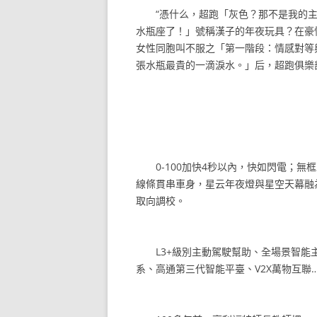
“憑什么，超跑「灰色？那不是我的主
水瓶座了！」號稱漢子的年夜玩具？在豪
女性同胞叫不服之「第一階段：情感對等
張水瓶最貴的一滴淚水。」后，超跑俱樂
0-100加快4秒以內，快如閃電；無
線條貫串車身，星云年夜燈與星空天幕融
取向調校。
L3+級別主動駕駛幫助、全場景智能主
系、高通第三代智能平臺、V2X萬物互聯