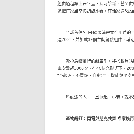
經由過程線上云平臺，及時診斷，甚至供
途把持家里空協調熱水器，在離家還3公
全球首個AI-Feed最清楚女性用戶
達700T，并加載39個主動駕駛組件，
歐拉后續推行的新車型，將搭載無鈷果凍
電次數超3000次、在4C快充形式下，2
“不起火、不冒煙、自愈合”，機能與平安
舉動派的人，一旦寵起一小我，就不
產物網紅：閃電與朋克共舞 喵家族再