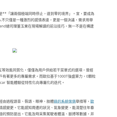
是**「讓兩個極端同時停止，達到零的境界」。宣，要成為
愛女人不只僅是一種激烈的感情表達，更是一個決議，需求用舉
and總司理董玉東在現場解讀的前沿技巧，無一不是在構建
互等效能同質化，僅僅為用戶供給若干菜單式的選項，曾經
有著更多的專屬需求。而歐拉基于1000T強盛算力，0顆粒
car 智能體驗從特性化向專屬化的迭代。
由過程語音、唇語、眼神、肢體
綠的系統傢俱
舉措等，
歐
情感變更。它能感知周遭的狀況、氣象變更，能清楚往年春
極的預防提出。它能及時采集駕駛者體溫、脈搏等數據，并