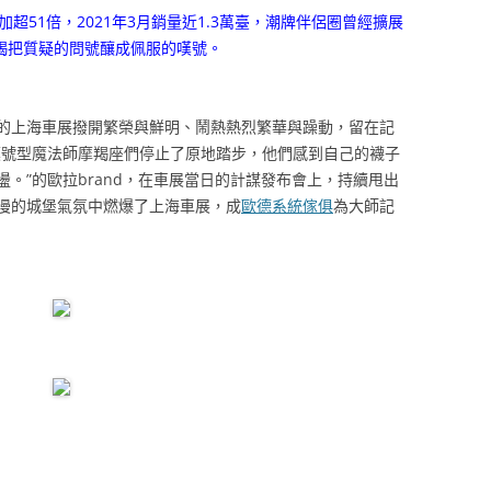
超51倍，2021年3月銷量近1.3萬臺，潮牌伴侶圈曾經擴展
，不竭把質疑的問號釀成佩服的嘆號。
的上海車展撥開繁榮與鮮明、鬧熱熱烈繁華與躁動，留在記
嘆號型魔法師摩羯座們停止了原地踏步，他們感到自己的襪子
。”的歐拉brand，在車展當日的計謀發布會上，持續甩出
漫的城堡氣氛中燃爆了上海車展，成
歐德系統傢俱
為大師記