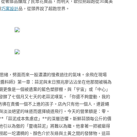
 從奢靡品釀成了民眾花費品，而明天，歐拉把超跑從30萬美
費
巧寓設計
品，從頭界說了超跑世界。
n思緒，劈面而來一股濃濃的慢煮過往的氣味。余飛在現場
極醬料師》第一章：蒜泥與末日預兆廖沾沾坐在他那間被稱為
觀更像是一個被遺棄的藍色塑膠棚，與「宇宙」或「中心」
發酵了七個月又七天的老蒜泥嘆氣。「你還不夠靈動，我的
彷彿在責備一個不上進的孩子。店內只有他一個人，連蒼蠅
與淡淡絕望的味道而選擇繞道飛行。今天的營業額是：零。
**「蒜泥成本焦慮症」**的深層恐懼。新鮮蒜頭每公斤的價
他引以為傲的「靈魂蒜泥」將難以為繼。他拿著一把被磨得
撈起一坨濃稠的、顏色介於灰綠與土黃之間的發酵物。這蒜