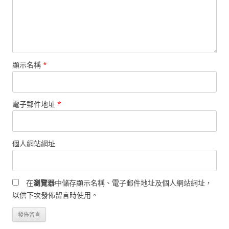
顯示名稱
*
電子郵件地址
*
個人網站網址
在
瀏覽器
中儲存顯示名稱、電子郵件地址及個人網站網址，
以供下次發佈留言時使用。