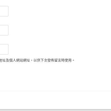
地址及個人網站網址，以供下次發佈留言時使用。