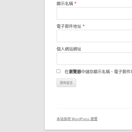
顯示名稱
*
電子郵件地址
*
個人網站網址
在
瀏覽器
中儲存顯示名稱、電子郵件
本站採用 WordPress 建置