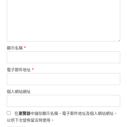
顯示名稱
*
電子郵件地址
*
個人網站網址
在
瀏覽器
中儲存顯示名稱、電子郵件地址及個人網站網址，
以供下次發佈留言時使用。