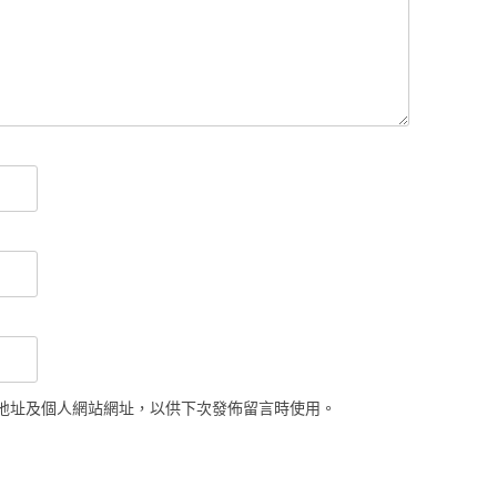
地址及個人網站網址，以供下次發佈留言時使用。