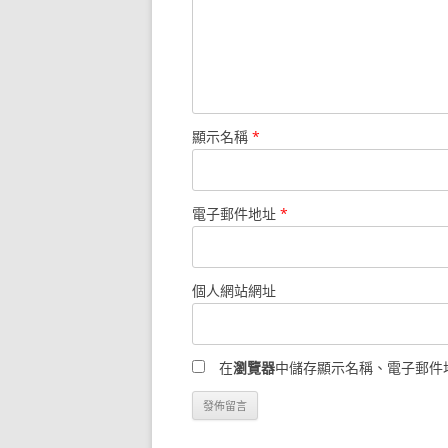
顯示名稱
*
電子郵件地址
*
個人網站網址
在
瀏覽器
中儲存顯示名稱、電子郵件