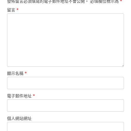
發佈留言必須填寫的電子郵件地址不會公開。
必填欄位標示為
*
留言
*
顯示名稱
*
電子郵件地址
*
個人網站網址