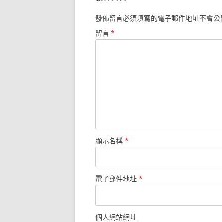
發佈留言必須填寫的電子郵件地址不會公
留言
*
顯示名稱
*
電子郵件地址
*
個人網站網址