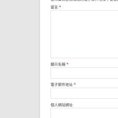
留言
*
顯示名稱
*
電子郵件地址
*
個人網站網址