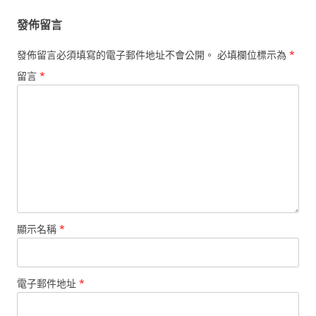
發佈留言
發佈留言必須填寫的電子郵件地址不會公開。
必填欄位標示為
*
留言
*
顯示名稱
*
電子郵件地址
*