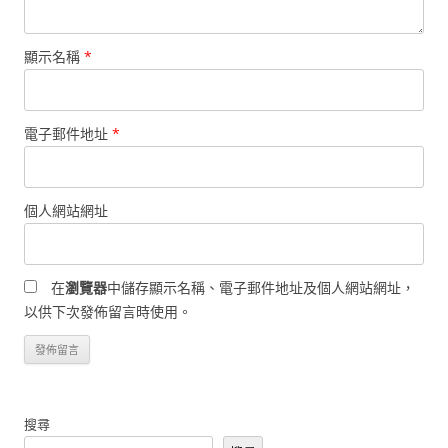
顯示名稱
*
電子郵件地址
*
個人網站網址
在
瀏覽器
中儲存顯示名稱、電子郵件地址及個人網站網址，
以供下次發佈留言時使用。
搜尋