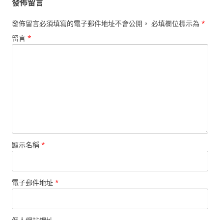
發佈留言
發佈留言必須填寫的電子郵件地址不會公開。
必填欄位標示為
*
留言
*
顯示名稱
*
電子郵件地址
*