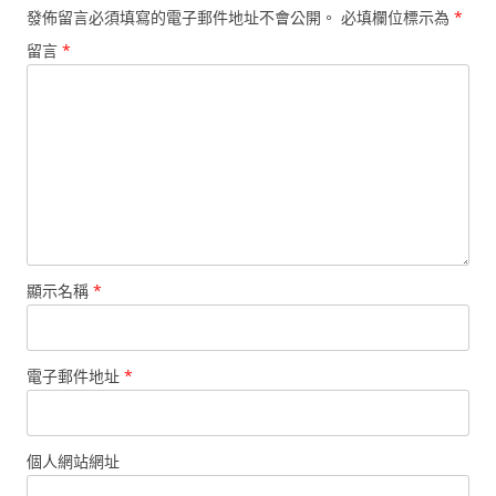
發佈留言必須填寫的電子郵件地址不會公開。
必填欄位標示為
*
留言
*
顯示名稱
*
電子郵件地址
*
個人網站網址