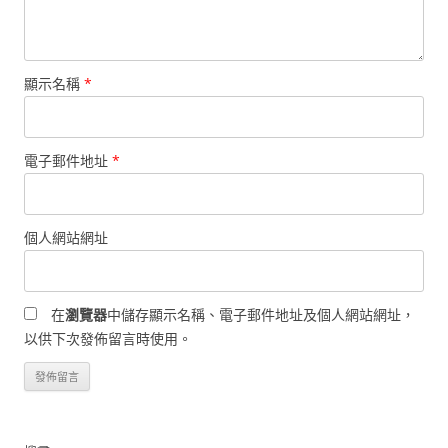
顯示名稱
*
電子郵件地址
*
個人網站網址
在
瀏覽器
中儲存顯示名稱、電子郵件地址及個人網站網址，
以供下次發佈留言時使用。