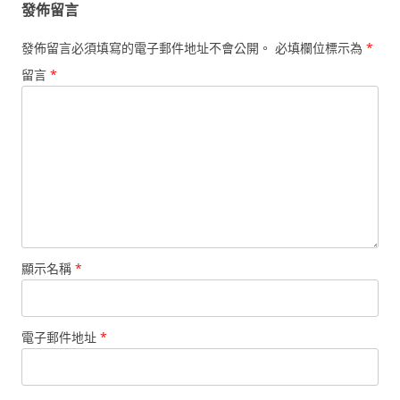
發佈留言
發佈留言必須填寫的電子郵件地址不會公開。
必填欄位標示為
*
留言
*
顯示名稱
*
電子郵件地址
*