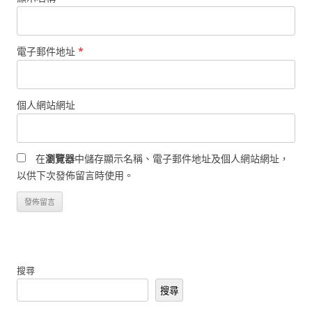
電子郵件地址
*
個人網站網址
在
瀏覽器
中儲存顯示名稱、電子郵件地址及個人網站網址，
以供下次發佈留言時使用。
搜尋
搜尋