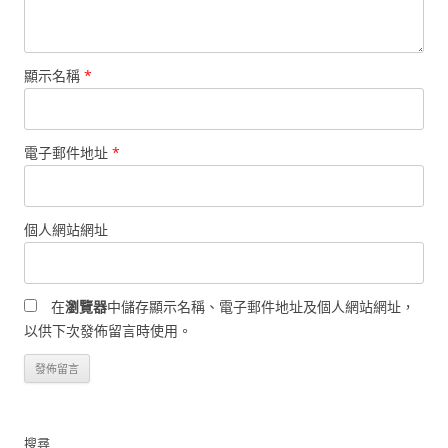
顯示名稱
*
電子郵件地址
*
個人網站網址
在
瀏覽器
中儲存顯示名稱、電子郵件地址及個人網站網址，
以供下次發佈留言時使用。
搜尋