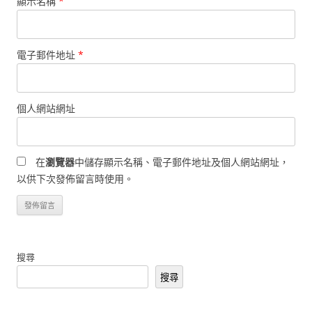
顯示名稱
*
電子郵件地址
*
個人網站網址
在
瀏覽器
中儲存顯示名稱、電子郵件地址及個人網站網址，
以供下次發佈留言時使用。
搜尋
搜尋