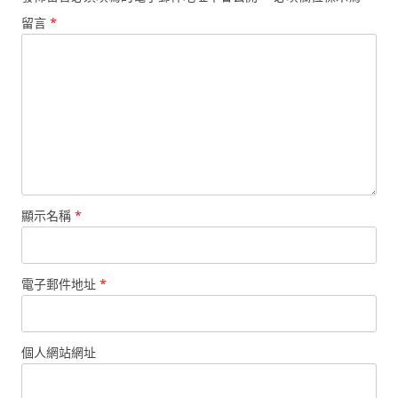
留言
*
顯示名稱
*
電子郵件地址
*
個人網站網址