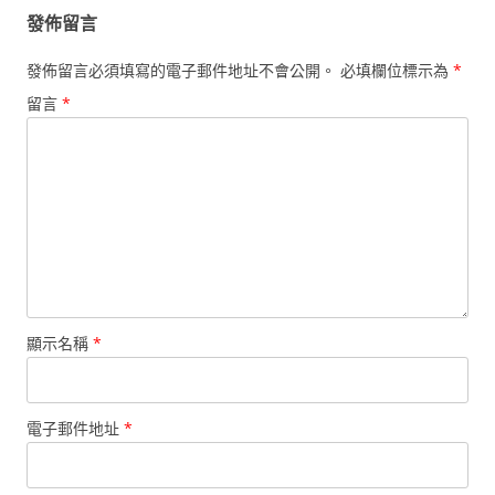
發佈留言
發佈留言必須填寫的電子郵件地址不會公開。
必填欄位標示為
*
留言
*
顯示名稱
*
電子郵件地址
*