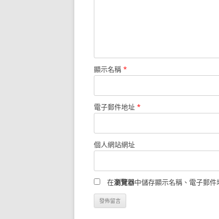
顯示名稱
*
電子郵件地址
*
個人網站網址
在
瀏覽器
中儲存顯示名稱、電子郵件