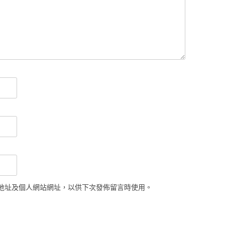
地址及個人網站網址，以供下次發佈留言時使用。