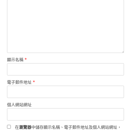
顯示名稱
*
電子郵件地址
*
個人網站網址
在
瀏覽器
中儲存顯示名稱、電子郵件地址及個人網站網址，