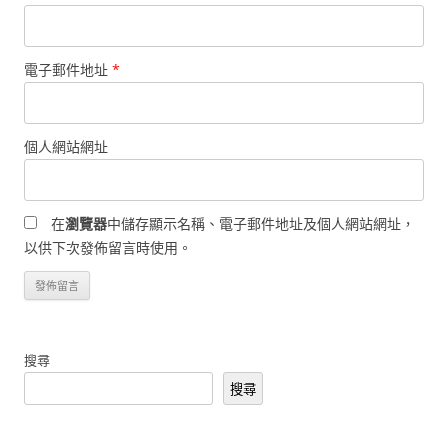
電子郵件地址
*
個人網站網址
在
瀏覽器
中儲存顯示名稱、電子郵件地址及個人網站網址，
以供下次發佈留言時使用。
搜尋
搜尋