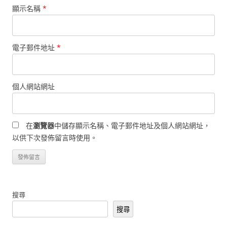
顯示名稱
*
電子郵件地址
*
個人網站網址
在
瀏覽器
中儲存顯示名稱、電子郵件地址及個人網站網址，
以供下次發佈留言時使用。
搜尋
搜尋