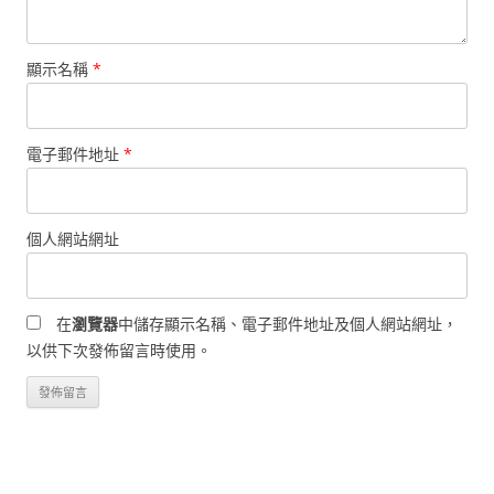
顯示名稱
*
電子郵件地址
*
個人網站網址
在
瀏覽器
中儲存顯示名稱、電子郵件地址及個人網站網址，
以供下次發佈留言時使用。