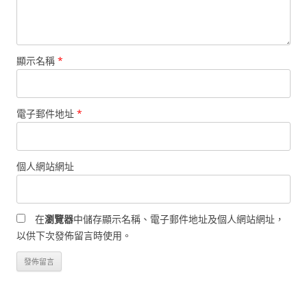
顯示名稱
*
電子郵件地址
*
個人網站網址
在
瀏覽器
中儲存顯示名稱、電子郵件地址及個人網站網址，
以供下次發佈留言時使用。